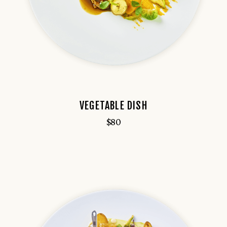
VEGETABLE DISH
$
80