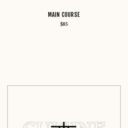
MAIN COURSE
$
85