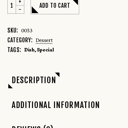
ADD TO CART
SKU:
0053
CATEGORY:
Dessert
Dish
,
Special
TAGS:
DESCRIPTION
ADDITIONAL INFORMATION