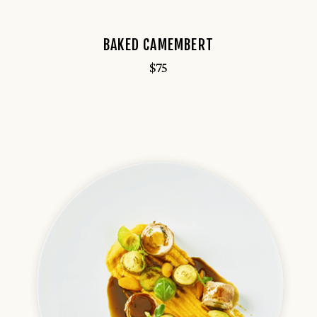
BAKED CAMEMBERT
$
75