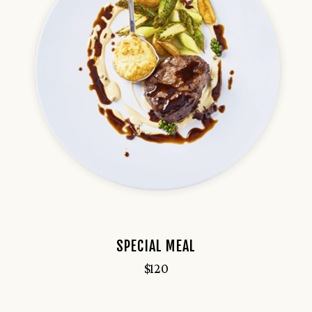
SPECIAL MEAL
$
120