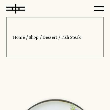
Home
Shop
Dessert
Fish Steak