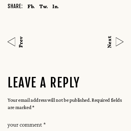
Fb.
Tw.
In.
SHARE:
Next
Prev
LEAVE A REPLY
Your email address will not be published.
Required fields
are marked
*