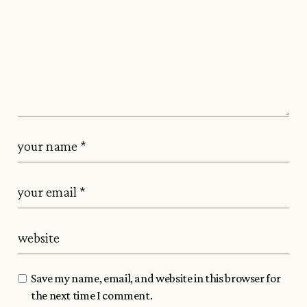
Save my name, email, and website in this browser for
the next time I comment.