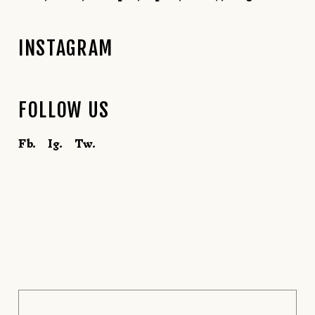
INSTAGRAM
FOLLOW US
Fb.
Ig.
Tw.