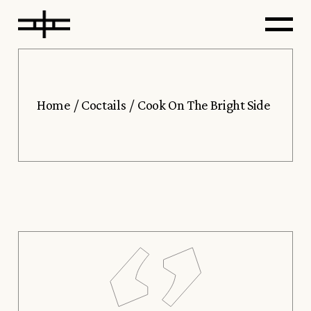
Home
Coctails
Cook On The Bright Side