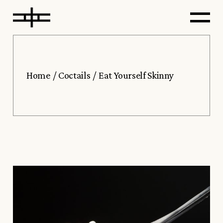
Home
Coctails
Eat Yourself Skinny