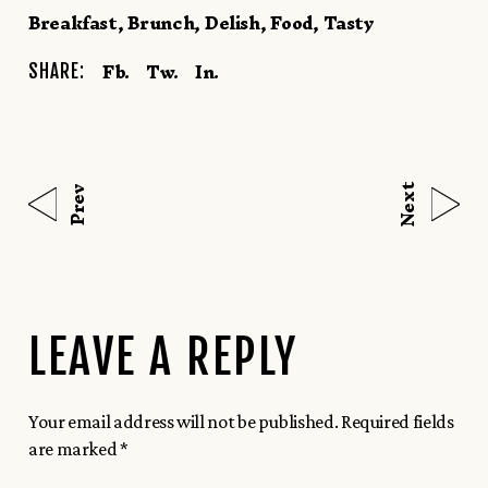
Breakfast
Brunch
Delish
Food
Tasty
Fb.
Tw.
In.
SHARE:
Next
Prev
LEAVE A REPLY
Your email address will not be published.
Required fields
are marked
*