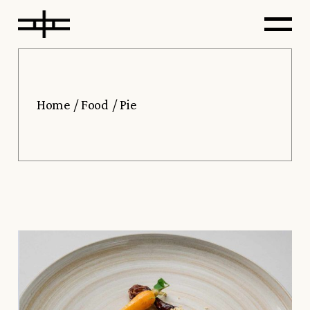
Home
Food
Pie