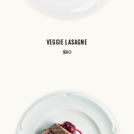
VEGGIE LASAGNE
$
80