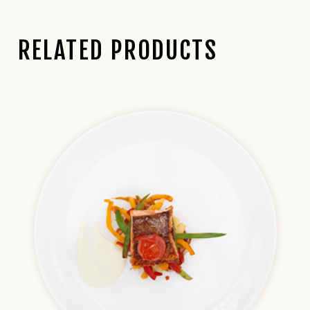
RELATED PRODUCTS