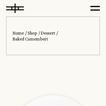
Home
Shop
Dessert
Baked Camembert