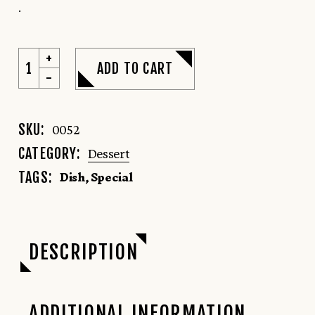
.
ADD TO CART
SKU:
0052
CATEGORY:
Dessert
Dish
,
Special
TAGS:
DESCRIPTION
ADDITIONAL INFORMATION