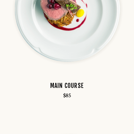
MAIN COURSE
$
85