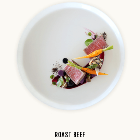
ROAST BEEF