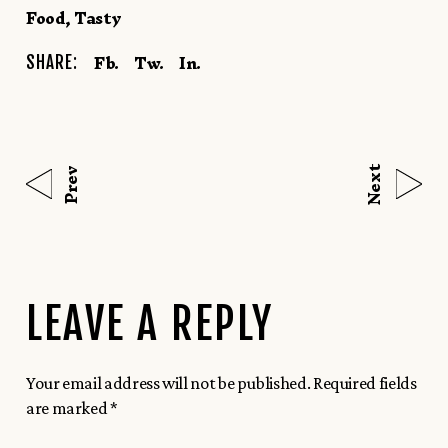
Food
Tasty
Fb.
Tw.
In.
SHARE:
Next
Prev
LEAVE A REPLY
Your email address will not be published.
Required fields
are marked
*