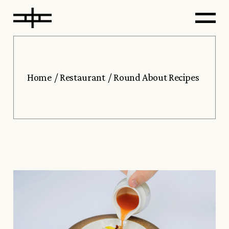
Home
Restaurant
Round About Recipes