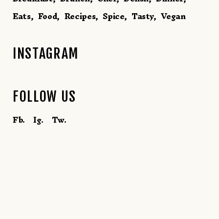
Eats
Food
Recipes
Spice
Tasty
Vegan
INSTAGRAM
FOLLOW US
Fb.
Ig.
Tw.