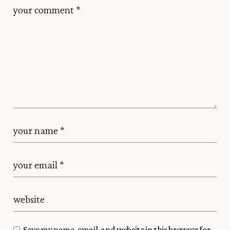
Save my name, email, and website in this browser for