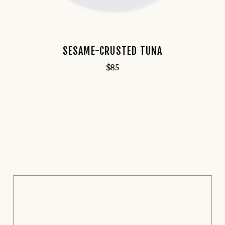
SESAME-CRUSTED TUNA
$
85