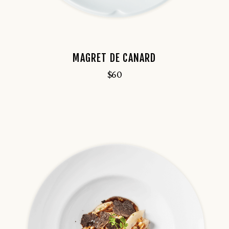
MAGRET DE CANARD
$
60