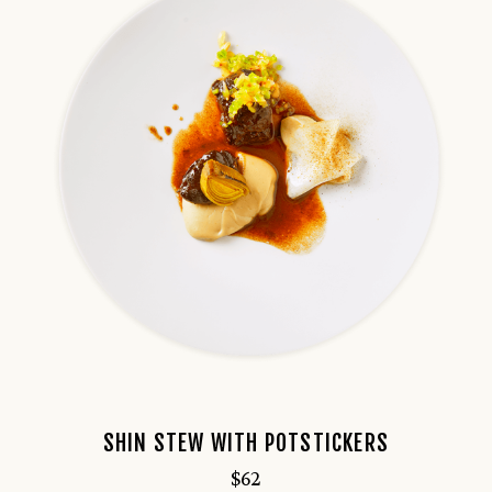
SHIN STEW WITH POTSTICKERS
$
62