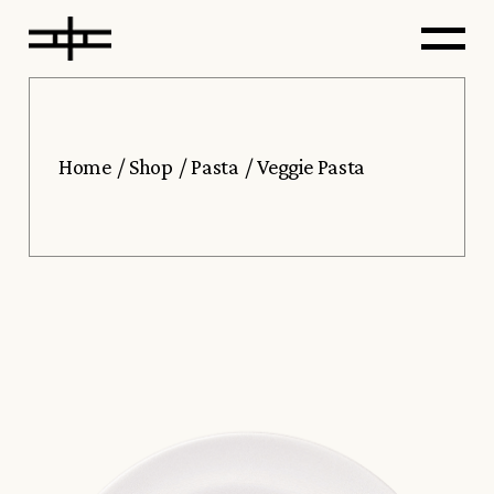
Home
Shop
Pasta
Veggie Pasta