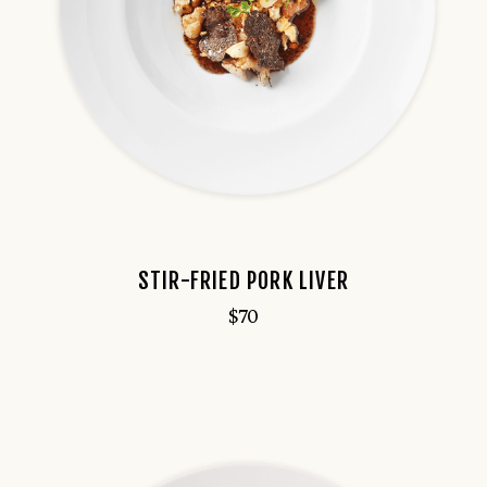
STIR-FRIED PORK LIVER
$
70