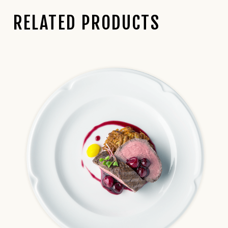
RELATED PRODUCTS