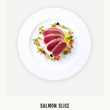
SALMON SLICE