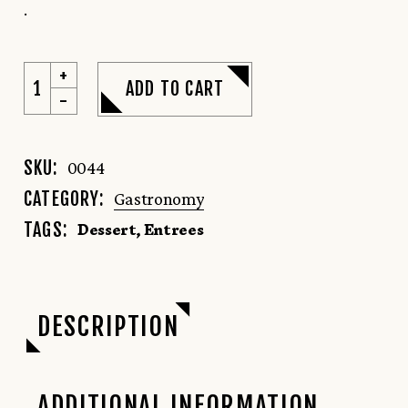
.
ADD TO CART
SKU:
0044
CATEGORY:
Gastronomy
Dessert
,
Entrees
TAGS:
DESCRIPTION
ADDITIONAL INFORMATION