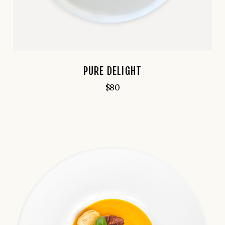
PURE DELIGHT
$
80