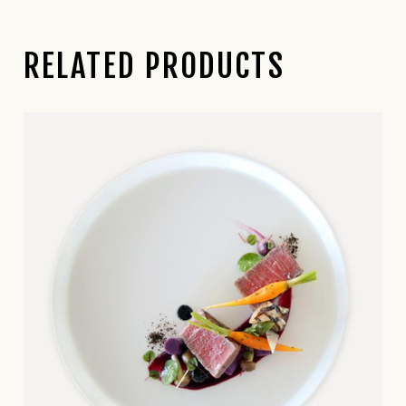
RELATED PRODUCTS