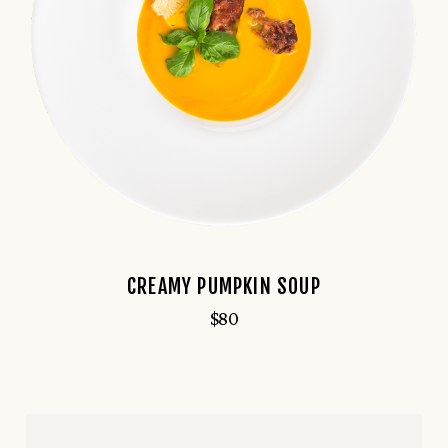
CREAMY PUMPKIN SOUP
$
80