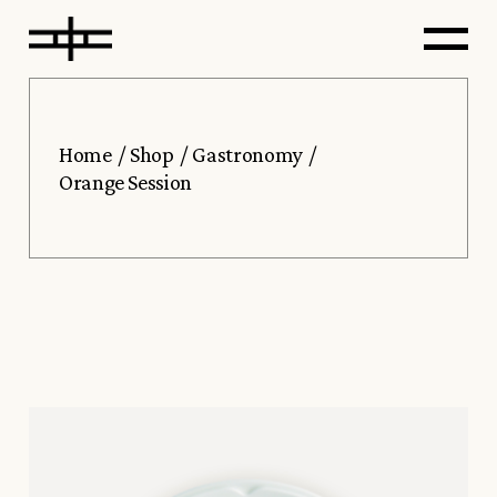
Home
Shop
Gastronomy
Orange Session