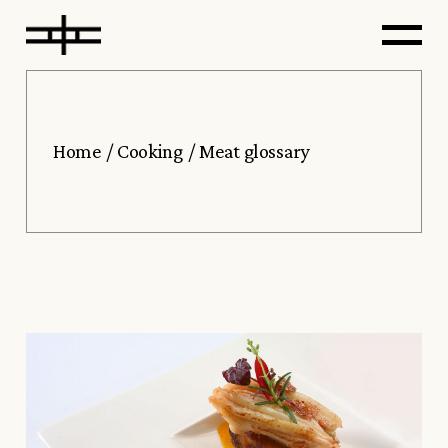
Home
Cooking
Meat glossary